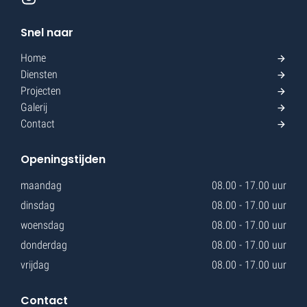
Snel naar
Home
Diensten
Projecten
Galerij
Contact
Openingstijden
maandag
08.00 - 17.00 uur
dinsdag
08.00 - 17.00 uur
woensdag
08.00 - 17.00 uur
donderdag
08.00 - 17.00 uur
vrijdag
08.00 - 17.00 uur
Contact