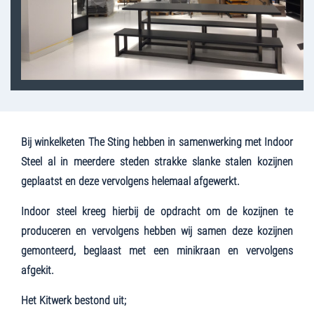
Bij winkelketen The Sting hebben in samenwerking met Indoor
Steel al in meerdere steden strakke slanke stalen kozijnen
geplaatst en deze vervolgens helemaal afgewerkt.
Indoor steel kreeg hierbij de opdracht om de kozijnen te
produceren en vervolgens hebben wij samen deze kozijnen
gemonteerd, beglaast met een minikraan en vervolgens
afgekit.
Het Kitwerk bestond uit;