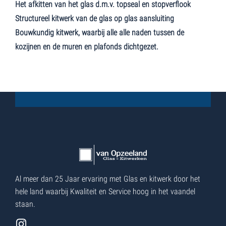
Het afkitten van het glas d.m.v. topseal en stopverflook
Structureel kitwerk van de glas op glas aansluiting
Bouwkundig kitwerk, waarbij alle alle naden tussen de
kozijnen en de muren en plafonds dichtgezet.
Al meer dan 25 Jaar ervaring met Glas en kitwerk door het
hele land waarbij Kwaliteit en Service hoog in het vaandel
staan.